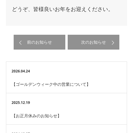
どうぞ、皆様良いお年をお迎えください。
前のお知らせ
次のお知らせ
2026.04.24
【ゴールデンウィーク中の営業について】
2025.12.19
【お正月休みのお知らせ】