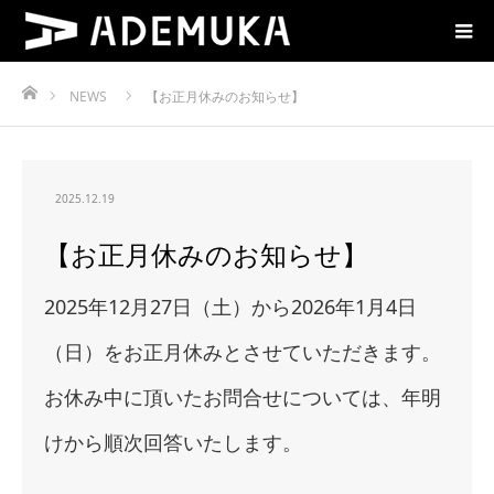
ホーム
NEWS
【お正月休みのお知らせ】
2025.12.19
【お正月休みのお知らせ】
2025年12月27日（土）から2026年1月4日
（日）をお正月休みとさせていただきます。
お休み中に頂いたお問合せについては、年明
けから順次回答いたします。