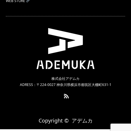
WEB STORE
株式会社アデムカ
ADRESS：〒224-0027 神奈川県横浜市都筑区大棚町631-1
RSS
Copyright ©
アデムカ