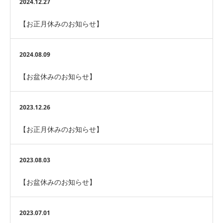
2024.12.27
【お正月休みのお知らせ】
2024.08.09
【お盆休みのお知らせ】
2023.12.26
【お正月休みのお知らせ】
2023.08.03
【お盆休みのお知らせ】
2023.07.01