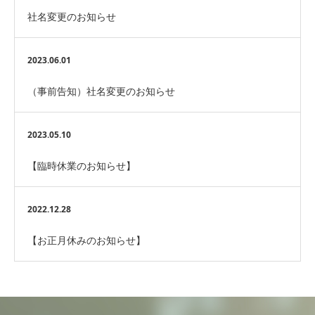
社名変更のお知らせ
2023.06.01
（事前告知）社名変更のお知らせ
2023.05.10
【臨時休業のお知らせ】
2022.12.28
【お正月休みのお知らせ】