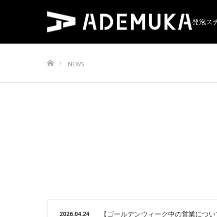
発泡ス
ホーム
NEWS
【ゴールデンウィーク中の営業につい
2026.04.24