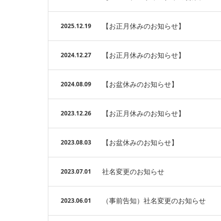
【お正月休みのお知らせ】
2025.12.19
【お正月休みのお知らせ】
2024.12.27
【お盆休みのお知らせ】
2024.08.09
【お正月休みのお知らせ】
2023.12.26
【お盆休みのお知らせ】
2023.08.03
社名変更のお知らせ
2023.07.01
（事前告知）社名変更のお知らせ
2023.06.01