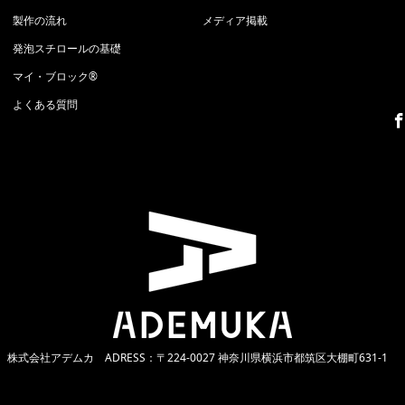
製作の流れ
メディア掲載
発泡スチロールの基礎
マイ・ブロック®
よくある質問
Facebook
Instagram
株式会社アデムカ
ADRESS：〒224-0027 神奈川県横浜市都筑区大棚町631-1