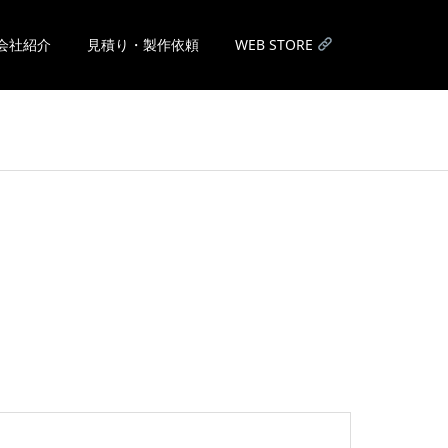
会社紹介
見積り・製作依頼
WEB STORE