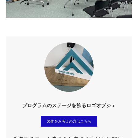
プログラムのステージを飾るロゴオブジェ
製作をお考えの方はこちら