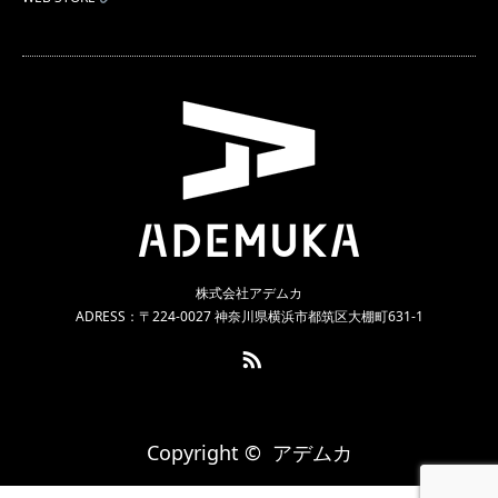
株式会社アデムカ
ADRESS：〒224-0027 神奈川県横浜市都筑区大棚町631-1
RSS
Copyright ©
アデムカ