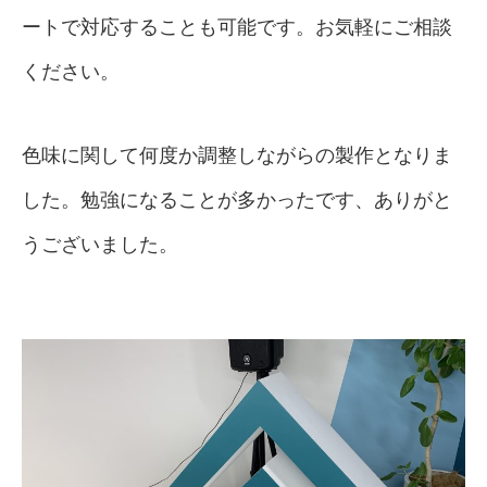
ートで対応することも可能です。お気軽にご相談
ください。
色味に関して何度か調整しながらの製作となりま
した。勉強になることが多かったです、ありがと
うございました。