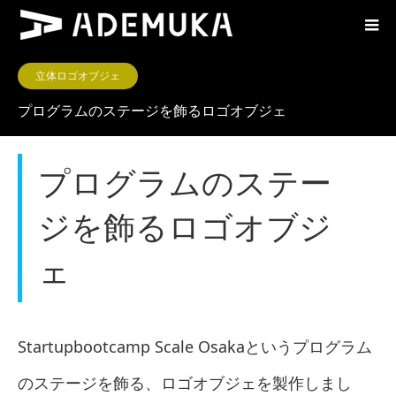
立体ロゴオブジェ
プログラムのステージを飾るロゴオブジェ
プログラムのステー
ジを飾るロゴオブジ
ェ
Startupbootcamp Scale Osakaというプログラム
のステージを飾る、ロゴオブジェを製作しまし