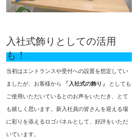
入社式飾りとしての活用
も！
当初はエントランスや受付への設置を想定してい
ましたが、お客様から
「入社式の飾り」
としても
ご使用いただいているとのお声をいただき、とて
も嬉しく思います。新入社員の皆さんを迎える場
に彩りを添えるロゴパネルとして、好評をいただ
いています。