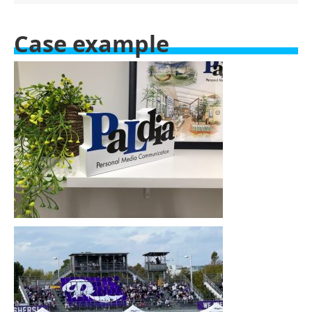
Case example