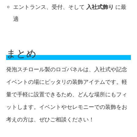
エントランス、受付、そして
入社式飾り
に最
適
まとめ
発泡スチロール製のロゴパネルは、入社式や記念
イベントの場にピッタリの装飾アイテムです。軽
量で手軽に設置できるため、どんな場所にもフィ
ットします。イベントやセレモニーでの装飾をお
考えの方は、ぜひご相談ください！