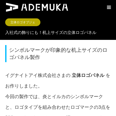
立体ロゴオブジェ
入社式の飾りにも！机上サイズの立体ロゴパネル
シンボルマークが印象的な机上サイズのロ
ゴパネル製作
イグナイトアイ株式会社さまの
立体ロゴパネル
を
お作りしました。
今回の製作では、炎とイルカのシンボルマーク
と、ロゴタイプを組み合わせたロゴマークの3点を