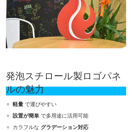
発泡スチロール製ロゴパネ
ルの魅力
軽量
で運びやすい
設置が簡単
で多用途に活用可能
カラフルな
グラデーション対応