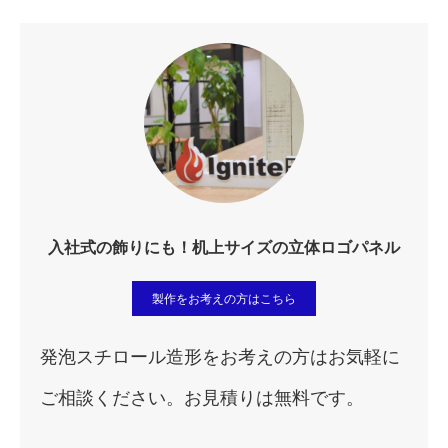
入社式の飾りにも！机上サイズの立体ロゴパネル
製作をお考えの方はこちら
発泡スチロール造形をお考えの方はお気軽に
ご相談ください。お見積りは無料です。