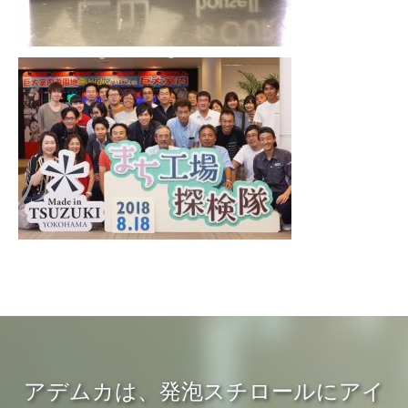
アデムカは、発泡スチロールにアイ