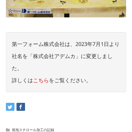
第一フォーム株式会社は、2023年7月1日より
社名を「株式会社アデムカ」に変更しまし
た。
詳しくは
こちら
をご覧ください。
発泡スチロール加工の記録