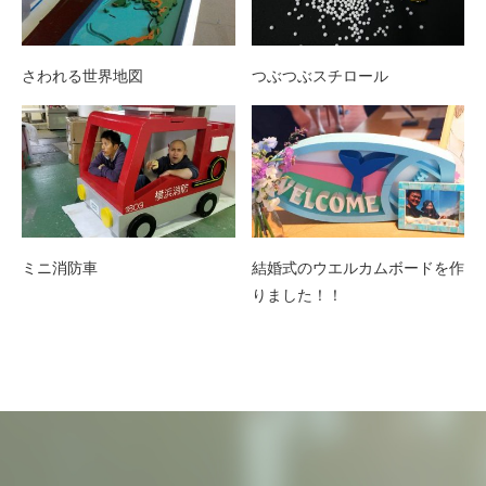
さわれる世界地図
つぶつぶスチロール
ミニ消防車
結婚式のウエルカムボードを作
りました！！