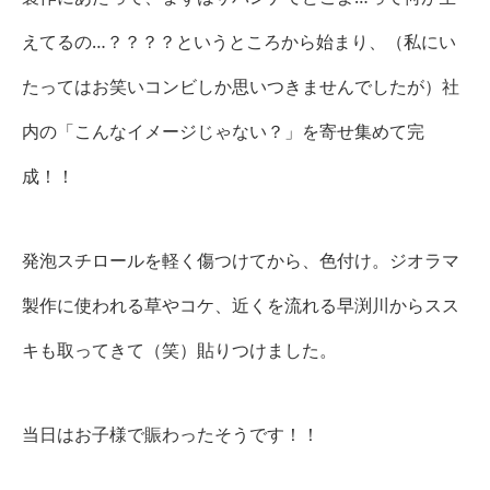
えてるの…？？？？というところから始まり、（私にい
たってはお笑いコンビしか思いつきませんでしたが）社
内の「こんなイメージじゃない？」を寄せ集めて完
成！！
発泡スチロールを軽く傷つけてから、色付け。ジオラマ
製作に使われる草やコケ、近くを流れる早渕川からスス
キも取ってきて（笑）貼りつけました。
当日はお子様で賑わったそうです！！