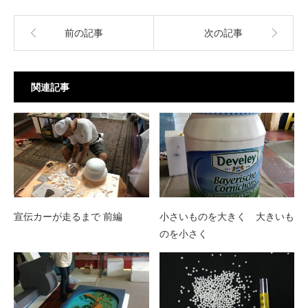
前の記事
次の記事
関連記事
宣伝カーが走るまで 前編
小さいものを大きく 大きいも
のを小さく