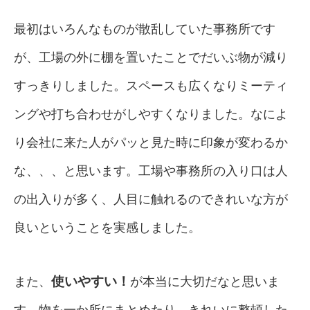
最初はいろんなものが散乱していた事務所です
が、工場の外に棚を置いたことでだいぶ物が減り
すっきりしました。スペースも広くなりミーティ
ングや打ち合わせがしやすくなりました。なによ
り会社に来た人がパッと見た時に印象が変わるか
な、、、と思います。工場や事務所の入り口は人
の出入りが多く、人目に触れるのできれいな方が
良いということを実感しました。
使いやすい！
また、
が本当に大切だなと思いま
す。物を一か所にまとめたり、きれいに整頓した