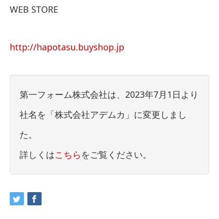
WEB STORE
http://hapotasu.buyshop.jp
第一フォーム株式会社は、2023年7月1日より
社名を「株式会社アデムカ」に変更しまし
た。
詳しくは
こちら
をご覧ください。