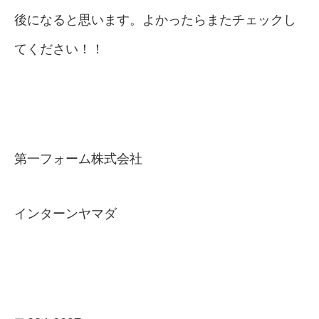
後になると思います。よかったらまたチェックし
てください！！
第一フォーム株式会社
インターンヤマダ