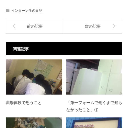
インターン生の日記
前の記事
次の記事
関連記事
職場体験で思うこと
「第一フォームで働くまで知ら
なかったこと」①