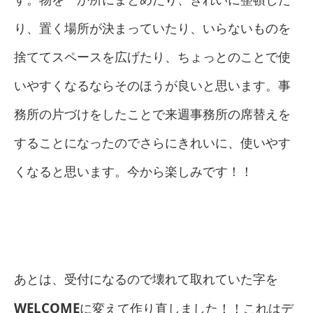
り、置く場所が決まっていたり、いらないものを
捨ててスペースを広げたり、ちょっとのことで使
いやすくなるならそのほうが良いと思います。事
務所の片づけをしたことで来週事務所の席替えを
することになったのでさらにきれいに、使いやす
くなると思います。今から楽しみです！！
あとは、受付になるので壊れて取れていた字を
WELCOME
に変えて作り直しました！！これはデ