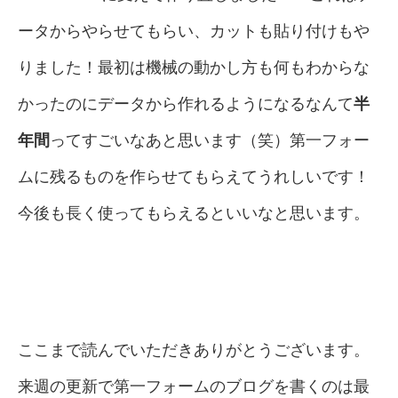
ータからやらせてもらい、カットも貼り付けもや
りました！最初は機械の動かし方も何もわからな
かったのにデータから作れるようになるなんて
半
年間
ってすごいなあと思います（笑）第一フォー
ムに残るものを作らせてもらえてうれしいです！
今後も長く使ってもらえるといいなと思います。
ここまで読んでいただきありがとうございます。
来週の更新で第一フォームのブログを書くのは最