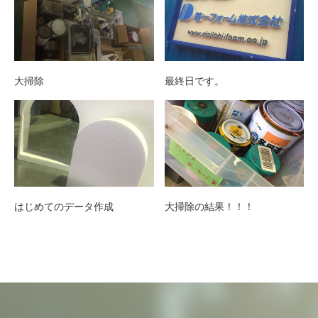
大掃除
最終日です。
はじめてのデータ作成
大掃除の結果！！！