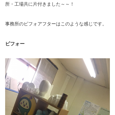
所・工場共に片付きました～～！
事務所のビフォアフターはこのような感じです。
ビフォー