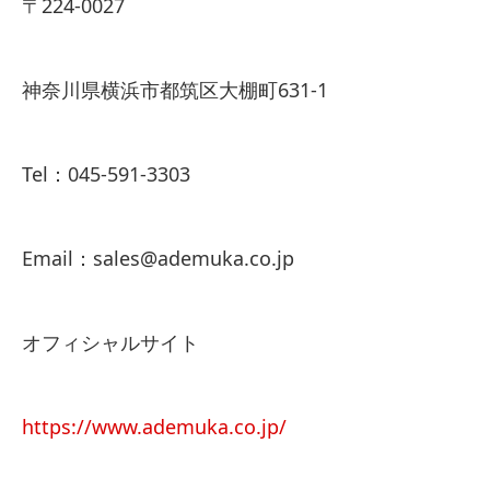
〒224-0027
神奈川県横浜市都筑区大棚町631-1
Tel：045-591-3303
Email：sales@ademuka.co.jp
オフィシャルサイト
https://www.ademuka.co.jp/