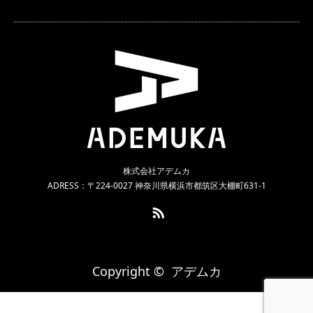
株式会社アデムカ
ADRESS：〒224-0027 神奈川県横浜市都筑区大棚町631-1
RSS
Copyright ©
アデムカ