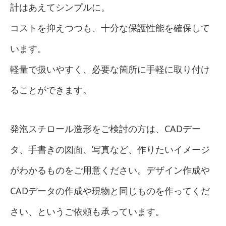
計はあえてシンプルに。
コストを抑えつつも、十分な保護性能を確保して
います。
軽量で扱いやすく、必要な箇所に手軽に取り付け
ることができます。
発泡スチロール造形をご検討の方は、CADデー
タ、手書きの図面、写真など、作りたいイメージ
がわかるものをご用意ください。デザイン作成や
CADデータの作成や現物と同じものを作ってくだ
さい、というご依頼も承っています。