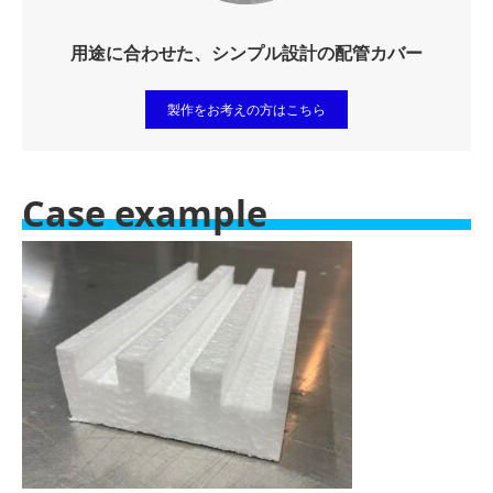
用途に合わせた、シンプル設計の配管カバー
製作をお考えの方はこちら
Case example