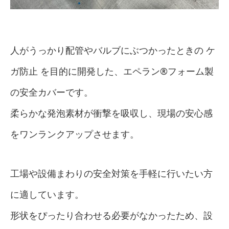
人がうっかり配管やバルブにぶつかったときの ケ
ガ防止 を目的に開発した、エペラン®フォーム製
の安全カバーです。
柔らかな発泡素材が衝撃を吸収し、現場の安心感
をワンランクアップさせます。
工場や設備まわりの安全対策を手軽に行いたい方
に適しています。
形状をぴったり合わせる必要がなかったため、設