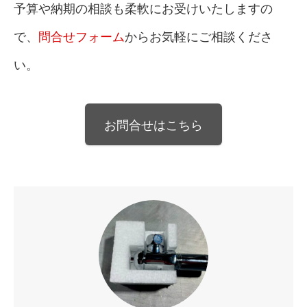
予算や納期の相談も柔軟にお受けいたしますの
で、
問合せフォーム
からお気軽にご相談くださ
い。
お問合せはこちら