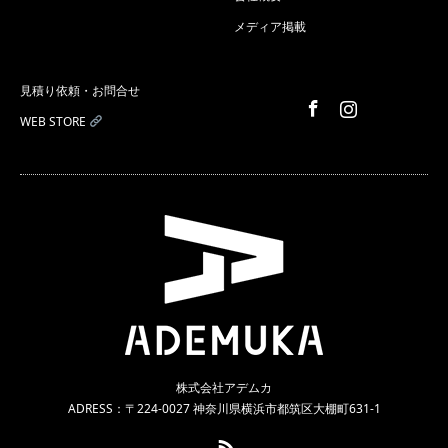
メディア掲載
見積り依頼・お問合せ
Facebook
Instagram
WEB STORE
株式会社アデムカ
ADRESS：〒224-0027 神奈川県横浜市都筑区大棚町631-1
RSS