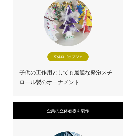
立体ロゴオブジェ
子供の工作用としても最適な発泡スチ
ロール製のオーナメント
企業の立体看板を製作