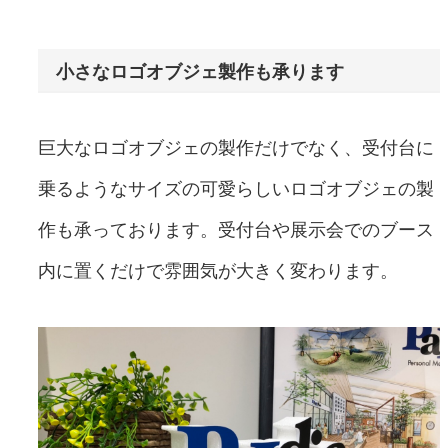
小さなロゴオブジェ製作も承ります
巨大なロゴオブジェの製作だけでなく、受付台に
乗るようなサイズの可愛らしいロゴオブジェの製
作も承っております。受付台や展示会でのブース
内に置くだけで雰囲気が大きく変わります。