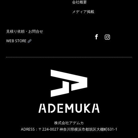
会社概要
メディア掲載
見積り依頼・お問合せ
Facebook
Instagram
WEB STORE
株式会社アデムカ
ADRESS：〒224-0027 神奈川県横浜市都筑区大棚町631-1