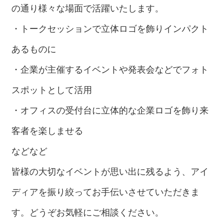
の通り様々な場面で活躍いたします。
・トークセッションで立体ロゴを飾りインパクト
あるものに
・企業が主催するイベントや発表会などでフォト
スポットとして活用
・オフィスの受付台に立体的な企業ロゴを飾り来
客者を楽しませる
などなど
皆様の大切なイベントが思い出に残るよう、アイ
ディアを振り絞ってお手伝いさせていただきま
す。どうぞお気軽にご相談ください。