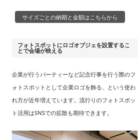
サイズごとの納期と金額はこちらから
フォトスポットにロゴオブジェを設置するこ
とで会場が映える
企業が行うパーティーなど記念行事を行う際のフ
ォトスポットとして企業ロゴを飾る、という使わ
れ方が近年増えています。流行りのフォトスポッ
ト活用はSNSでの拡散も期待できます。