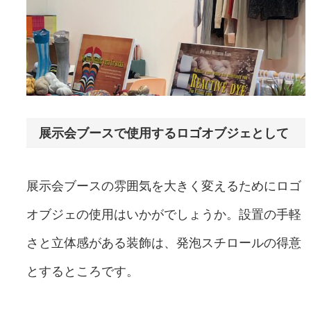
展示会ブースで使用するロゴオブジェとして
展示会ブースの雰囲気を大きく変えるためにロゴ
オブジェの使用はいかがでしょうか。設置の手軽
さと立体感がある装飾は、発泡スチロールの得意
とするところです。