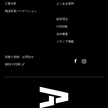
工業分野
よくある質問
飛沫対策パーテーション
経営理念
CSR活動
会社概要
メディア掲載
見積り依頼・お問合せ
Facebook
Instagram
WEB STORE