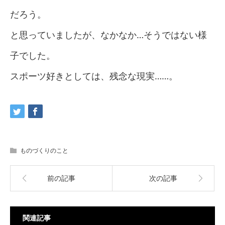
だろう。
と思っていましたが、なかなか…そうではない様
子でした。
スポーツ好きとしては、残念な現実……。
ものづくりのこと
前の記事
次の記事
関連記事