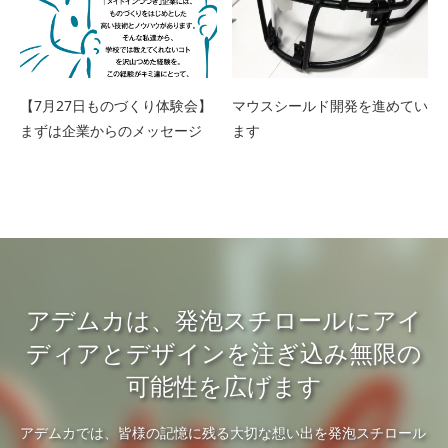
【7月27日ものづくり体験会】
マウスシールド開発を進めてい
まずは企業からのメッセージ
ます
アデムカは、発泡スチロールにアイ
ディアとデザインを注ぎ込み無限の
可能性を広げます
アデムカでは、皆様の記憶に残る大切な想い出を発泡スチロール