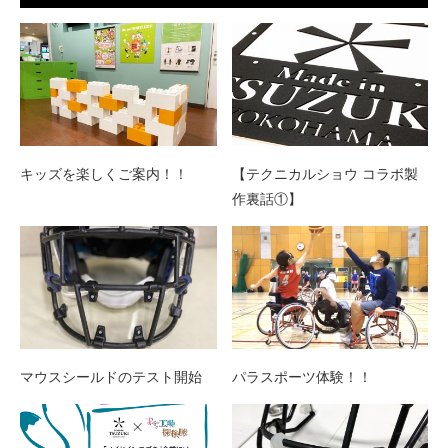
キッズを楽しくご案内！！
【テクニカルショウ コラボ製
作裏話①】
マウスシールドのテスト開始
パラスポーツ体験！！